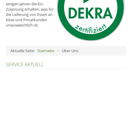
einigen Jahren die EU-
Zulassung erhalten, was für
die Lieferung von Essen an
Kitas und Privatkunden
unausweichlich ist.
Aktuelle Seite:
Startseite
//
Über Uns
SERVICE AKTUELL