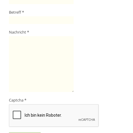
Betreff
*
Nachricht
*
Captcha
*