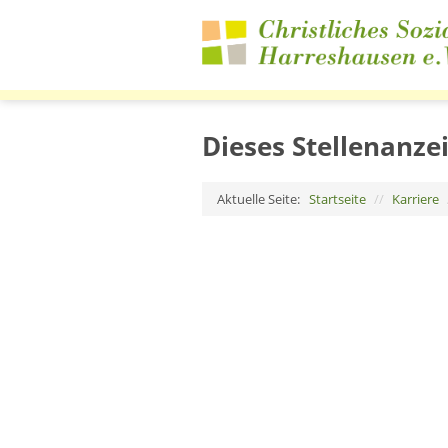
Dieses Stellenanzei
Aktuelle Seite:
Startseite
//
Karriere