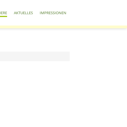
IERE
AKTUELLES
IMPRESSIONEN