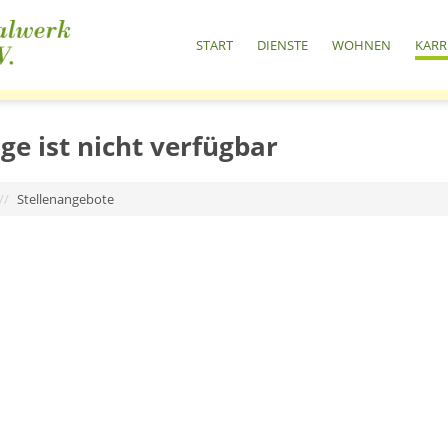
START
DIENSTE
WOHNEN
KARR
ge ist nicht verfügbar
//
Stellenangebote