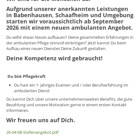
Aufgrund unserer anerkannten Leistungen
in Babenhausen, Schaafheim und Umgebung
starten wir voraussichtlich ab September
2026 mit einem neuen ambulanten Angebot.
Du willst etwas Neues aufbauen? Deine gesammelten Erfahrungen in
der ambulanten Pflege sinnvoll einbringen? Jetzt kannst Du beim
Aufbau eines neuen Dienstes Deine Zukunft gestalten.
Deine Kompetenz wird gebraucht!
Du bist Pflegekraft
Du hast ein 1- Jähriges Examen und / oder Berufserfahrung im
ambulanten Dienst
Du kannst Dich über unsere unternehmensweiten Benefits, die gute
Bezahlung und unsere Motivation gerne in einem ersten Kontakt
informieren.
Wir freuen uns auf Dich.
26-04-08-Stellenangebot.pdf