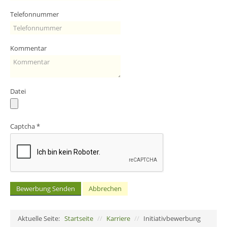
Telefonnummer
Kommentar
Datei
Captcha
*
Bewerbung Senden
Abbrechen
Aktuelle Seite:
Startseite
//
Karriere
//
Initiativbewerbung