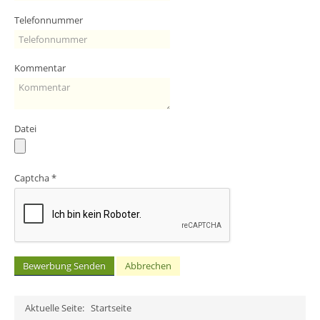
Telefonnummer
Kommentar
Datei
Captcha
*
Bewerbung Senden
Abbrechen
Aktuelle Seite:
Startseite