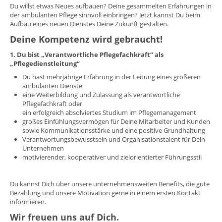
Du willst etwas Neues aufbauen? Deine gesammelten Erfahrungen in
der ambulanten Pflege sinnvoll einbringen? Jetzt kannst Du beim
Aufbau eines neuen Dienstes Deine Zukunft gestalten.
Deine Kompetenz wird gebraucht!
1. Du bist „Verantwortliche Pflegefachkraft“ als
„Pflegedienstleitung“
Du hast mehrjährige Erfahrung in der Leitung eines größeren
ambulanten Dienste
eine Weiterbildung und Zulassung als verantwortliche
Pflegefachkraft oder
ein erfolgreich absolviertes Studium im Pflegemanagement
großes Einfühlungsvermögen für Deine Mitarbeiter und Kunden
sowie Kommunikationsstärke und eine positive Grundhaltung
Verantwortungsbewusstsein und Organisationstalent für Dein
Unternehmen
motivierender, kooperativer und zielorientierter Führungsstil
Du kannst Dich über unsere unternehmensweiten Benefits, die gute
Bezahlung und unsere Motivation gerne in einem ersten Kontakt
informieren.
Wir freuen uns auf Dich.